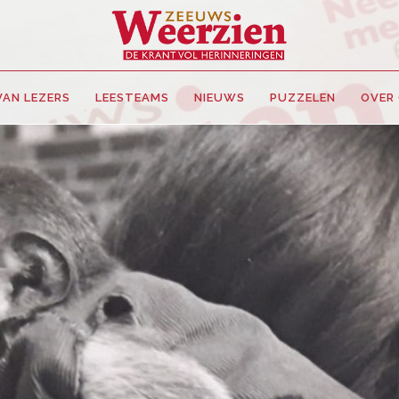
VAN LEZERS
LEESTEAMS
NIEUWS
PUZZELEN
OVER