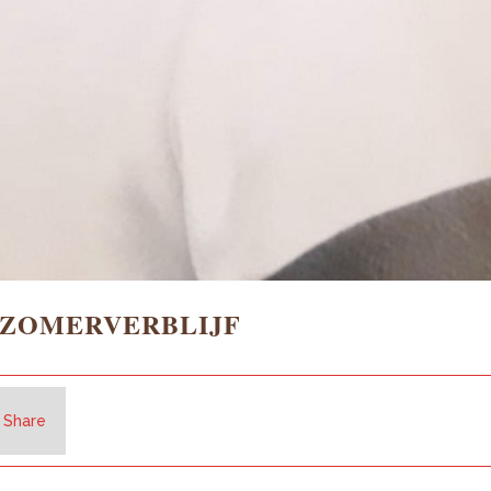
 ZOMERVERBLIJF
Share