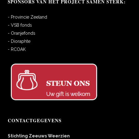
SPONSORS VAN HET PROJECT SAMEN STERK:
- Provincie Zeeland
- VSB fonds
- Oranjefonds
- Dioraphte
- RCOAK
CONTACTGEGEVENS
Stichting Zeeuws Weerzien