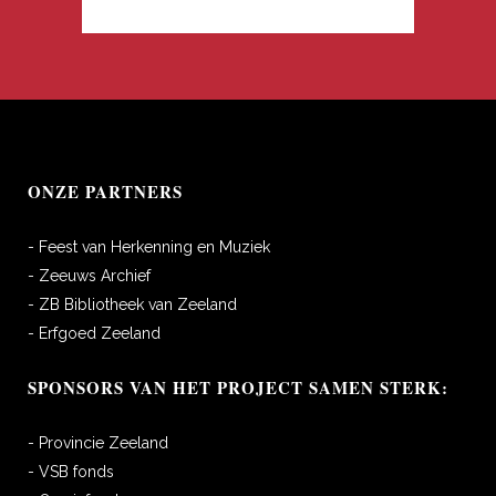
ONZE PARTNERS
- Feest van Herkenning en Muziek
- Zeeuws Archief
- ZB Bibliotheek van Zeeland
- Erfgoed Zeeland
SPONSORS VAN HET PROJECT SAMEN STERK:
- Provincie Zeeland
- VSB fonds