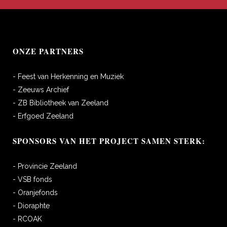
ONZE PARTNERS
- Feest van Herkenning en Muziek
- Zeeuws Archief
- ZB Bibliotheek van Zeeland
- Erfgoed Zeeland
SPONSORS VAN HET PROJECT SAMEN STERK:
- Provincie Zeeland
- VSB fonds
- Oranjefonds
- Dioraphte
- RCOAK