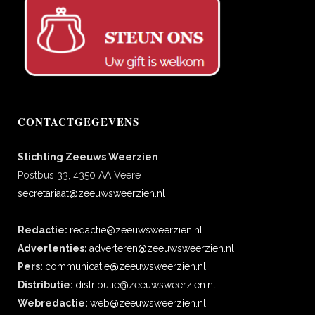
CONTACTGEGEVENS
Stichting Zeeuws Weerzien
Postbus 33, 4350 AA Veere
secretariaat@zeeuwsweerzien.nl
Redactie:
redactie@zeeuwsweerzien.nl
Advertenties:
adverteren@zeeuwsweerzien.nl
Pers:
communicatie@zeeuwsweerzien.nl
Distributie:
distributie@zeeuwsweerzien.nl
Webredactie:
web@zeeuwsweerzien.nl