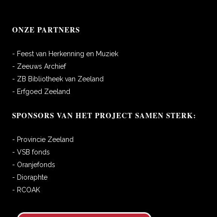
ONZE PARTNERS
- Feest van Herkenning en Muziek
- Zeeuws Archief
- ZB Bibliotheek van Zeeland
- Erfgoed Zeeland
SPONSORS VAN HET PROJECT SAMEN STERK:
- Provincie Zeeland
- VSB fonds
- Oranjefonds
- Dioraphte
- RCOAK