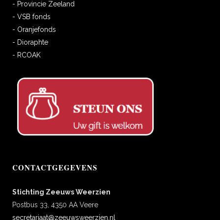
- Provincie Zeeland
- VSB fonds
- Oranjefonds
- Dioraphte
- RCOAK
CONTACTGEGEVENS
Stichting Zeeuws Weerzien
Postbus 33, 4350 AA Veere
secretariaat@zeeuwsweerzien.nl