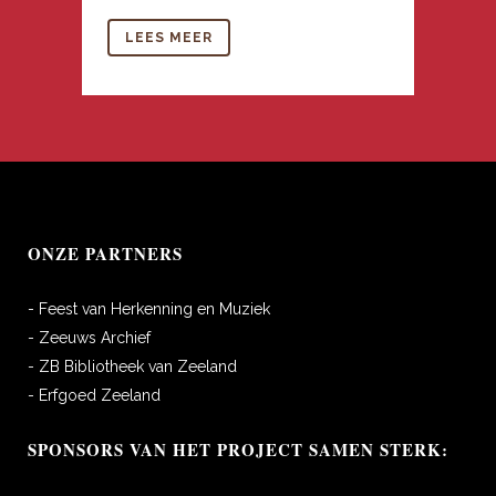
LEES MEER
ONZE PARTNERS
- Feest van Herkenning en Muziek
- Zeeuws Archief
- ZB Bibliotheek van Zeeland
- Erfgoed Zeeland
SPONSORS VAN HET PROJECT SAMEN STERK: