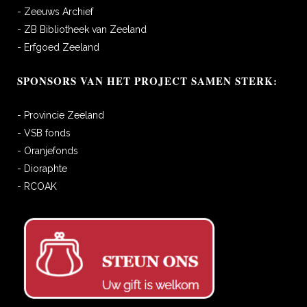
- Zeeuws Archief
- ZB Bibliotheek van Zeeland
- Erfgoed Zeeland
SPONSORS VAN HET PROJECT SAMEN STERK:
- Provincie Zeeland
- VSB fonds
- Oranjefonds
- Dioraphte
- RCOAK