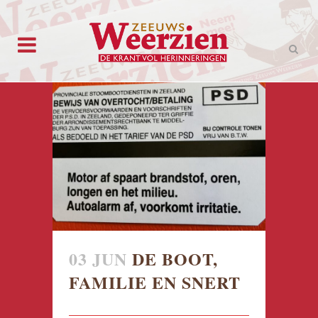
03 JUN
DE BOOT,
FAMILIE EN SNERT