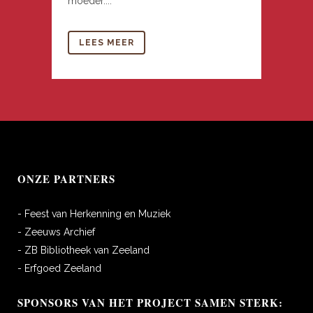
moeder....
LEES MEER
ONZE PARTNERS
- Feest van Herkenning en Muziek
- Zeeuws Archief
- ZB Bibliotheek van Zeeland
- Erfgoed Zeeland
SPONSORS VAN HET PROJECT SAMEN STERK: