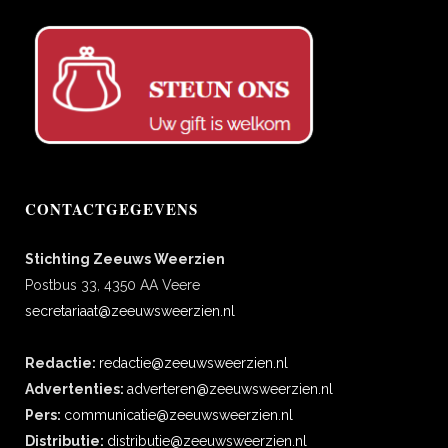
CONTACTGEGEVENS
Stichting Zeeuws Weerzien
Postbus 33, 4350 AA Veere
secretariaat@zeeuwsweerzien.nl
Redactie:
redactie@zeeuwsweerzien.nl
Advertenties:
adverteren@zeeuwsweerzien.nl
Pers:
communicatie@zeeuwsweerzien.nl
Distributie:
distributie@zeeuwsweerzien.nl