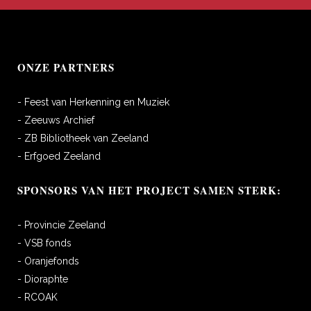
ONZE PARTNERS
- Feest van Herkenning en Muziek
- Zeeuws Archief
- ZB Bibliotheek van Zeeland
- Erfgoed Zeeland
SPONSORS VAN HET PROJECT SAMEN STERK:
- Provincie Zeeland
- VSB fonds
- Oranjefonds
- Dioraphte
- RCOAK