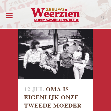
12 JUL
OMA IS
EIGENLIJK ONZE
TWEEDE MOEDER