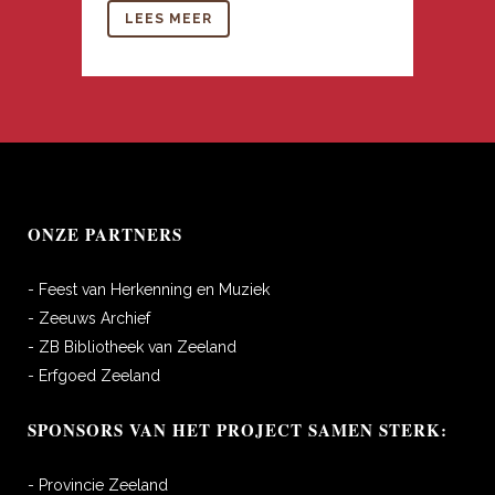
LEES MEER
ONZE PARTNERS
- Feest van Herkenning en Muziek
- Zeeuws Archief
- ZB Bibliotheek van Zeeland
- Erfgoed Zeeland
SPONSORS VAN HET PROJECT SAMEN STERK:
- Provincie Zeeland