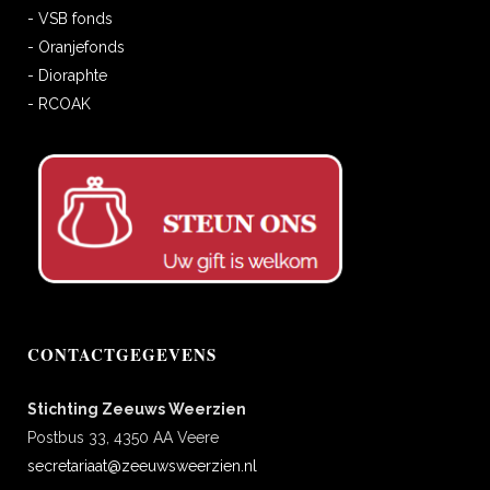
- VSB fonds
- Oranjefonds
- Dioraphte
- RCOAK
CONTACTGEGEVENS
Stichting Zeeuws Weerzien
Postbus 33, 4350 AA Veere
secretariaat@zeeuwsweerzien.nl