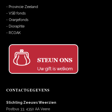
- Provincie Zeeland
- VSB fonds
- Oranjefonds
- Dioraphte
- RCOAK
CONTACTGEGEVENS
Stichting Zeeuws Weerzien
Postbus 33, 4350 AA Veere