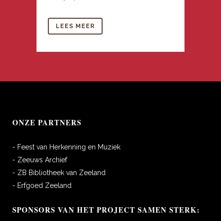
LEES MEER
ONZE PARTNERS
- Feest van Herkenning en Muziek
- Zeeuws Archief
- ZB Bibliotheek van Zeeland
- Erfgoed Zeeland
SPONSORS VAN HET PROJECT SAMEN STERK: