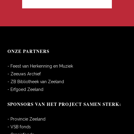
ONZE PARTNERS
- Feest van Herkenning en Muziek
- Zeeuws Archief
- ZB Bibliotheek van Zeeland
- Erfgoed Zeeland
SPONSORS VAN HET PROJECT SAMEN STERK:
- Provincie Zeeland
- VSB fonds