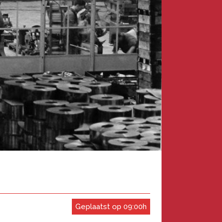
Geplaatst op 09:00h