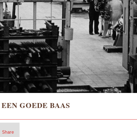
S EEN GOEDE BAAS
Share