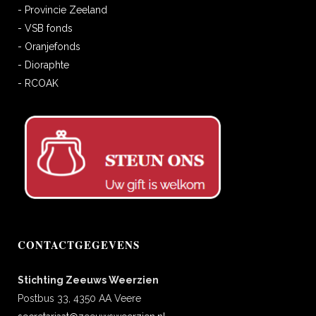
- Provincie Zeeland
- VSB fonds
- Oranjefonds
- Dioraphte
- RCOAK
CONTACTGEGEVENS
Stichting Zeeuws Weerzien
Postbus 33, 4350 AA Veere