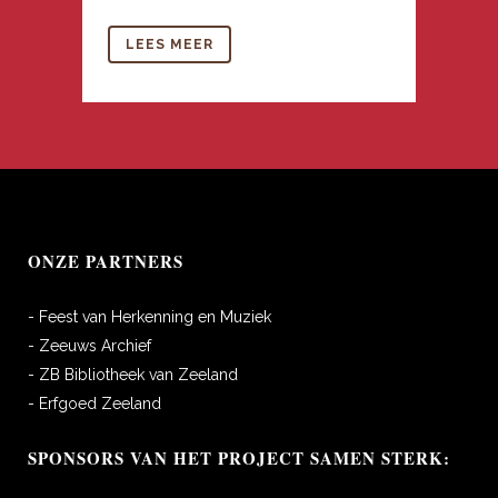
LEES MEER
ONZE PARTNERS
- Feest van Herkenning en Muziek
- Zeeuws Archief
- ZB Bibliotheek van Zeeland
- Erfgoed Zeeland
SPONSORS VAN HET PROJECT SAMEN STERK: