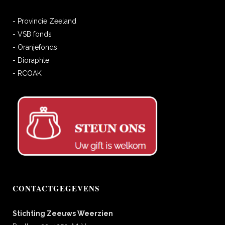
- Provincie Zeeland
- VSB fonds
- Oranjefonds
- Dioraphte
- RCOAK
CONTACTGEGEVENS
Stichting Zeeuws Weerzien