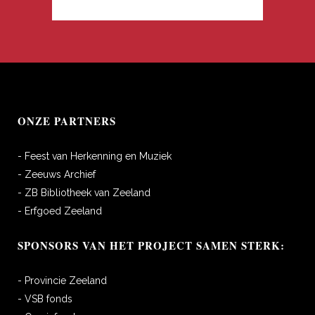
ONZE PARTNERS
- Feest van Herkenning en Muziek
- Zeeuws Archief
- ZB Bibliotheek van Zeeland
- Erfgoed Zeeland
SPONSORS VAN HET PROJECT SAMEN STERK:
- Provincie Zeeland
- VSB fonds