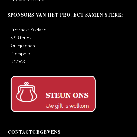
SPONSORS VAN HET PROJECT SAMEN STERK:
- Provincie Zeeland
- VSB fonds
- Oranjefonds
- Dioraphte
- RCOAK
CONTACTGEGEVENS