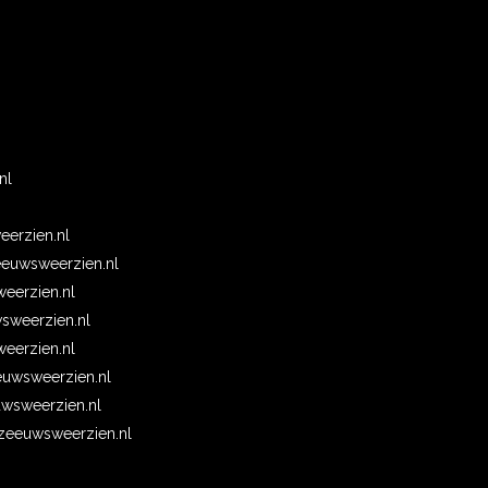
n
nl
erzien.nl
euwsweerzien.nl
eerzien.nl
wsweerzien.nl
erzien.nl
uwsweerzien.nl
wsweerzien.nl
eeuwsweerzien.nl