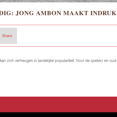
DIG: JONG AMBON MAAKT INDRUK
Share
kan zich verheugen in landelijke populariteit. Voor de spelers en ou