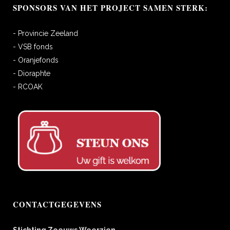
SPONSORS VAN HET PROJECT SAMEN STERK:
- Provincie Zeeland
- VSB fonds
- Oranjefonds
- Dioraphte
- RCOAK
CONTACTGEGEVENS