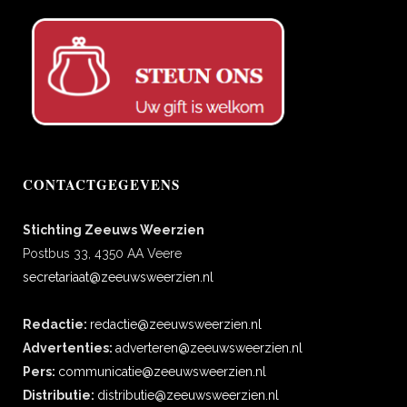
CONTACTGEGEVENS
Stichting Zeeuws Weerzien
Postbus 33, 4350 AA Veere
secretariaat@zeeuwsweerzien.nl
Redactie:
redactie@zeeuwsweerzien.nl
Advertenties:
adverteren@zeeuwsweerzien.nl
Pers:
communicatie@zeeuwsweerzien.nl
Distributie:
distributie@zeeuwsweerzien.nl