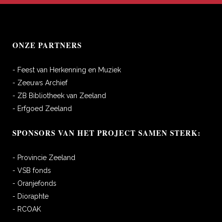
ONZE PARTNERS
- Feest van Herkenning en Muziek
- Zeeuws Archief
- ZB Bibliotheek van Zeeland
- Erfgoed Zeeland
SPONSORS VAN HET PROJECT SAMEN STERK:
- Provincie Zeeland
- VSB fonds
- Oranjefonds
- Dioraphte
- RCOAK