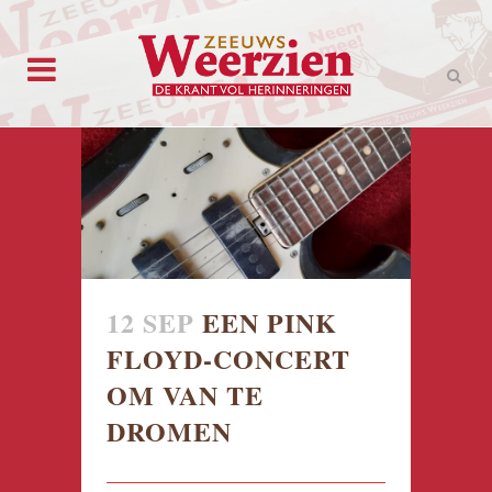
12 SEP
EEN PINK
FLOYD-CONCERT
OM VAN TE
DROMEN