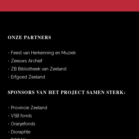
ONZE PARTNERS
- Feest van Herkenning en Muziek
- Zeeuws Archief
- ZB Bibliotheek van Zeeland
- Erfgoed Zeeland
SPONSORS VAN HET PROJECT SAMEN STERK:
- Provincie Zeeland
- VSB fonds
- Oranjefonds
- Dioraphte