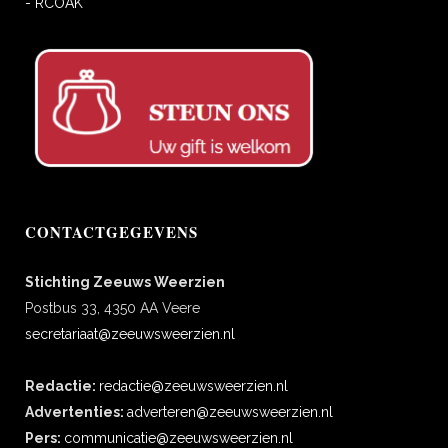
- RCOAK
CONTACTGEGEVENS
Stichting Zeeuws Weerzien
Postbus 33, 4350 AA Veere
secretariaat@zeeuwsweerzien.nl
Redactie:
redactie@zeeuwsweerzien.nl
Advertenties:
adverteren@zeeuwsweerzien.nl
Pers:
communicatie@zeeuwsweerzien.nl