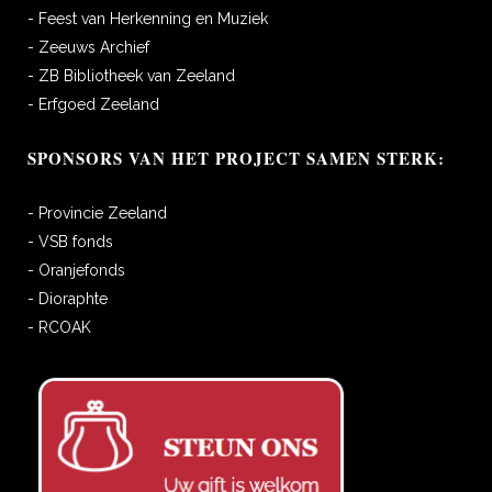
- Feest van Herkenning en Muziek
- Zeeuws Archief
- ZB Bibliotheek van Zeeland
- Erfgoed Zeeland
SPONSORS VAN HET PROJECT SAMEN STERK:
- Provincie Zeeland
- VSB fonds
- Oranjefonds
- Dioraphte
- RCOAK