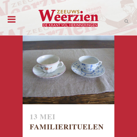
13 MEI
FAMILIERITUELEN