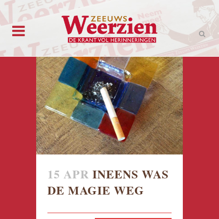
15 APR
INEENS WAS
DE MAGIE WEG