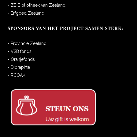
- ZB Bibliotheek van Zeeland
- Erfgoed Zeeland
SPONSORS VAN HET PROJECT SAMEN STERK:
- Provincie Zeeland
- VSB fonds
- Oranjefonds
- Dioraphte
- RCOAK