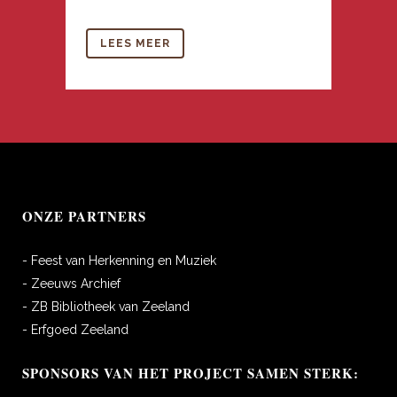
LEES MEER
ONZE PARTNERS
- Feest van Herkenning en Muziek
- Zeeuws Archief
- ZB Bibliotheek van Zeeland
- Erfgoed Zeeland
SPONSORS VAN HET PROJECT SAMEN STERK: