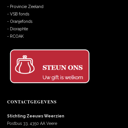
- Provincie Zeeland
- VSB fonds
- Oranjefonds
- Dioraphte
- RCOAK
CONTACTGEGEVENS
Stichting Zeeuws Weerzien
Postbus 33, 4350 AA Veere