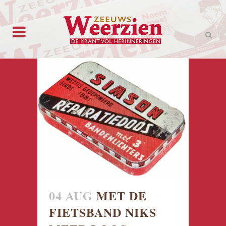
04 AUG
MET DE
FIETSBAND NIKS