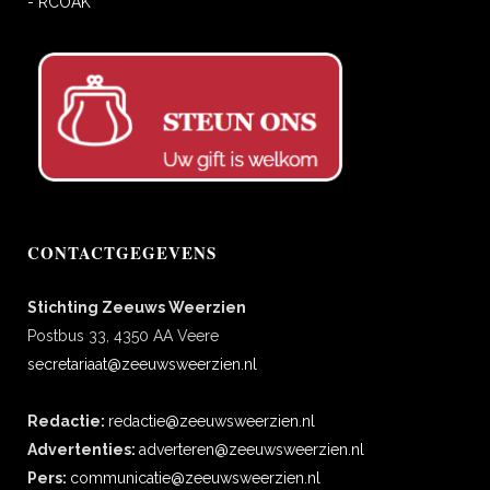
- RCOAK
CONTACTGEGEVENS
Stichting Zeeuws Weerzien
Postbus 33, 4350 AA Veere
secretariaat@zeeuwsweerzien.nl
Redactie:
redactie@zeeuwsweerzien.nl
Advertenties:
adverteren@zeeuwsweerzien.nl
Pers:
communicatie@zeeuwsweerzien.nl