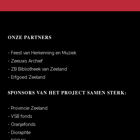
ONZE PARTNERS
- Feest van Herkenning en Muziek
- Zeeuws Archief
- ZB Bibliotheek van Zeeland
- Erfgoed Zeeland
SPONSORS VAN HET PROJECT SAMEN STERK:
- Provincie Zeeland
- VSB fonds
- Oranjefonds
- Dioraphte