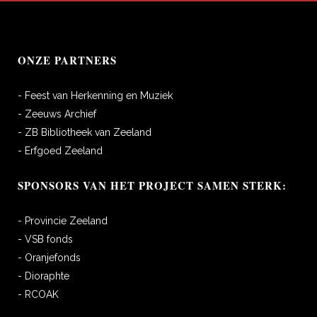
ONZE PARTNERS
- Feest van Herkenning en Muziek
- Zeeuws Archief
- ZB Bibliotheek van Zeeland
- Erfgoed Zeeland
SPONSORS VAN HET PROJECT SAMEN STERK:
- Provincie Zeeland
- VSB fonds
- Oranjefonds
- Dioraphte
- RCOAK