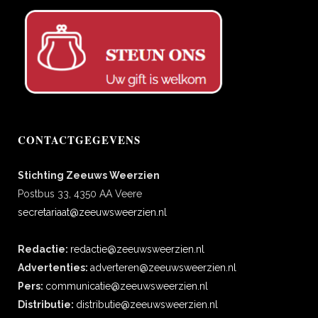
CONTACTGEGEVENS
Stichting Zeeuws Weerzien
Postbus 33, 4350 AA Veere
secretariaat@zeeuwsweerzien.nl
Redactie:
redactie@zeeuwsweerzien.nl
Advertenties:
adverteren@zeeuwsweerzien.nl
Pers:
communicatie@zeeuwsweerzien.nl
Distributie:
distributie@zeeuwsweerzien.nl