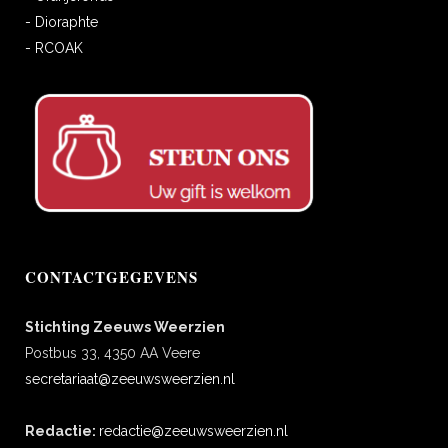
- Dioraphte
- RCOAK
CONTACTGEGEVENS
Stichting Zeeuws Weerzien
Postbus 33, 4350 AA Veere
secretariaat@zeeuwsweerzien.nl
Redactie:
redactie@zeeuwsweerzien.nl