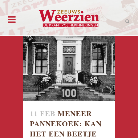
11 FEB
MENEER
PANNEKOEK: KAN
HET EEN BEETJE