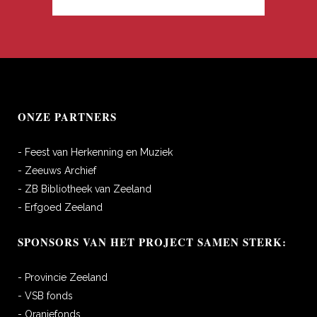
ONZE PARTNERS
- Feest van Herkenning en Muziek
- Zeeuws Archief
- ZB Bibliotheek van Zeeland
- Erfgoed Zeeland
SPONSORS VAN HET PROJECT SAMEN STERK:
- Provincie Zeeland
- VSB fonds
- Oranjefonds