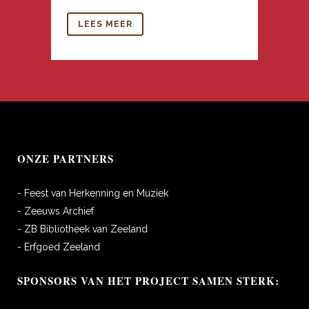
LEES MEER
ONZE PARTNERS
- Feest van Herkenning en Muziek
- Zeeuws Archief
- ZB Bibliotheek van Zeeland
- Erfgoed Zeeland
SPONSORS VAN HET PROJECT SAMEN STERK: