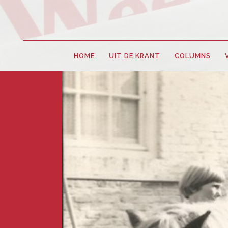
HOME
UIT DE KRANT
COLUMNS