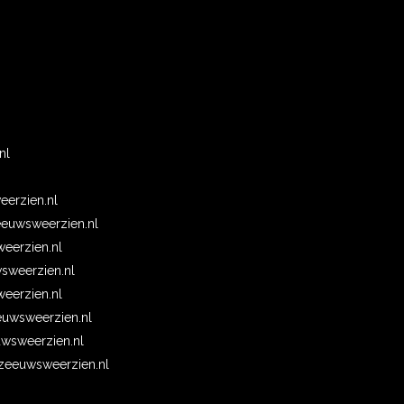
n
nl
erzien.nl
euwsweerzien.nl
eerzien.nl
wsweerzien.nl
erzien.nl
uwsweerzien.nl
wsweerzien.nl
eeuwsweerzien.nl