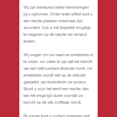
Wij zijn benieuwd welke herinneringen
bij ú opkomen. Onder ieder artikel kunt u
een reactie plaatsen (maximaal 250
woorden). Ook is het (beperkt) mogelijk
te reageren op de reactie van iemand
anders.
Wij vragen om uw naam en emailadres in
te vullen, om zeker te zijn dat het bericht
van een betrouwbare afzender komt. Uw
emailadres wordt niet op de website
geplaatst, wij respecteren uw privacy.
Stuurt u voor het eerst een reactie, dan
kan het enige tijd duren voordat uw
bericht op de site zichtbaar wordt.
Bij vragen kunt u contact opnemen met