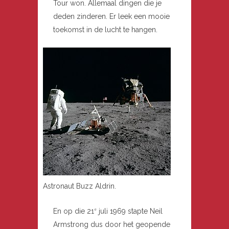
Tour won. Allemaal dingen die je
deden zinderen. Er leek een mooie
toekomst in de lucht te hangen.
Astronaut Buzz Aldrin.
En op die 21
juli 1969 stapte Neil
e
Armstrong dus door het geopende