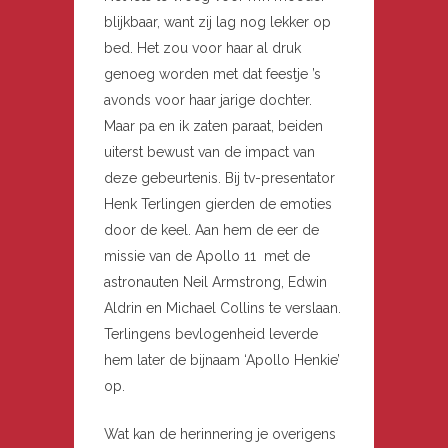
blijkbaar, want zij lag nog lekker op
bed. Het zou voor haar al druk
genoeg worden met dat feestje ’s
avonds voor haar jarige dochter.
Maar pa en ik zaten paraat, beiden
uiterst bewust van de impact van
deze gebeurtenis. Bij tv-presentator
Henk Terlingen gierden de emoties
door de keel. Aan hem de eer de
missie van de Apollo 11 met de
astronauten Neil Armstrong, Edwin
Aldrin en Michael Collins te verslaan.
Terlingens bevlogenheid leverde
hem later de bijnaam ‘Apollo Henkie’
op.
Wat kan de herinnering je overigens