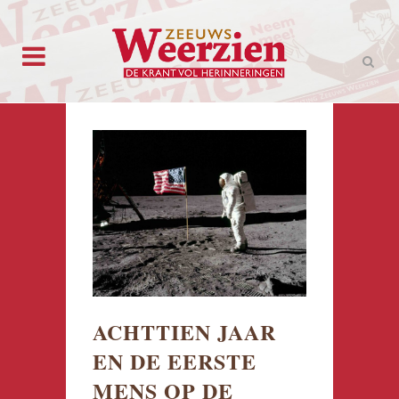
ACHTTIEN JAAR
EN DE EERSTE
MENS OP DE