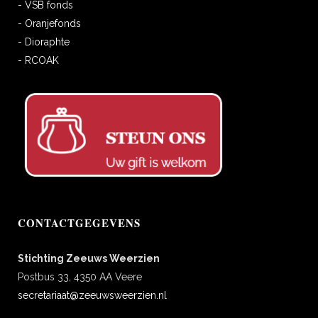
- VSB fonds
- Oranjefonds
- Dioraphte
- RCOAK
CONTACTGEGEVENS
Stichting Zeeuws Weerzien
Postbus 33, 4350 AA Veere
secretariaat@zeeuwsweerzien.nl