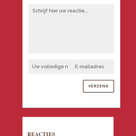
REACTIES