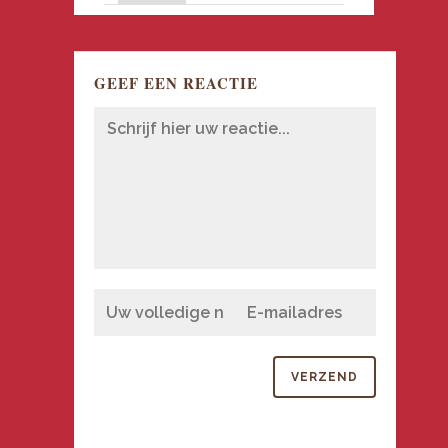
GEEF EEN REACTIE