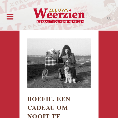
BOEFIE, EEN
CADEAU OM
NOOIT TE