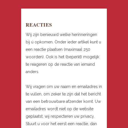
REACTIES
Wij zijn benieuwd welke herinneringen
bij ú opkomen. Onder ieder artikel kunt u
een reactie plaatsen (maximaal 250
woorden). Ook is het (beperkt) mogelijk
te reageren op de reactie van iemand
anders.
Wij vragen om uw naam en emailadres in
te vullen, om zeker te zijn dat het bericht
van een betrouwbare afzender komt. Uw
emailadres wordt niet op de website
geplaatst, wij respecteren uw privacy.
Stuurt u voor het eerst een reactie, dan