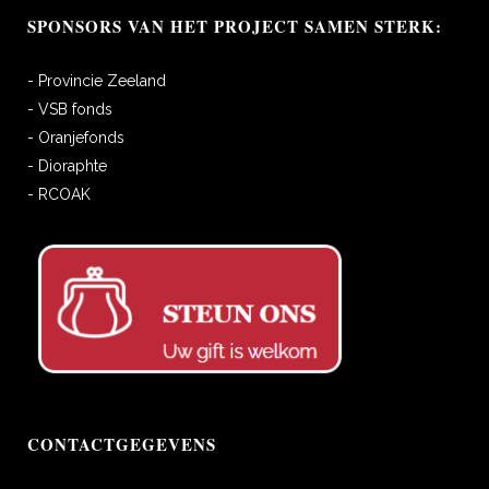
SPONSORS VAN HET PROJECT SAMEN STERK:
- Provincie Zeeland
- VSB fonds
- Oranjefonds
- Dioraphte
- RCOAK
CONTACTGEGEVENS