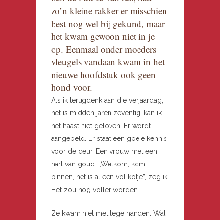
zo’n kleine rakker er misschien
best nog wel bij gekund, maar
het kwam gewoon niet in je
op. Eenmaal onder moeders
vleugels vandaan kwam in het
nieuwe hoofdstuk ook geen
hond voor.
Als ik terugdenk aan die verjaardag,
het is midden jaren zeventig, kan ik
het haast niet geloven. Er wordt
aangebeld. Er staat een goeie kennis
voor de deur. Een vrouw met een
hart van goud. ,,Welkom, kom
binnen, het is al een vol kotje”, zeg ik.
Het zou nog voller worden….
Ze kwam niet met lege handen. Wat