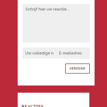
REACTIES