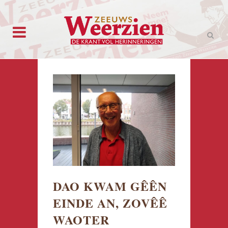
DAO KWAM GÊÊN
EINDE AN, ZOVÊÊ
WAOTER