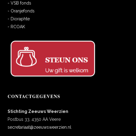
- VSB fonds
- Oranjefonds
- Dioraphte
- RCOAK
CONTACTGEGEVENS
Stichting Zeeuws Weerzien
Postbus 33, 4350 AA Veere
secretariaat@zeeuwsweerzien.nl