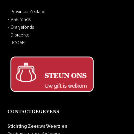
- Provincie Zeeland
- VSB fonds
- Oranjefonds
- Dioraphte
- RCOAK
CONTACTGEGEVENS
Stichting Zeeuws Weerzien