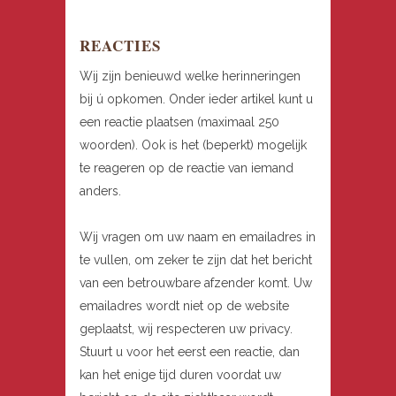
REACTIES
Wij zijn benieuwd welke herinneringen
bij ú opkomen. Onder ieder artikel kunt u
een reactie plaatsen (maximaal 250
woorden). Ook is het (beperkt) mogelijk
te reageren op de reactie van iemand
anders.
Wij vragen om uw naam en emailadres in
te vullen, om zeker te zijn dat het bericht
van een betrouwbare afzender komt. Uw
emailadres wordt niet op de website
geplaatst, wij respecteren uw privacy.
Stuurt u voor het eerst een reactie, dan
kan het enige tijd duren voordat uw