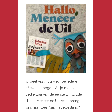
U weet vast nog wel hoe iedere
aflevering begon. Altijd met het
liedje waarvan de eerste zin luidde:
“Hallo Meneer de Uil, waar brengt u
ons naar toe? Naar Fabeltjesland?”