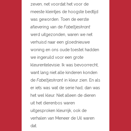
zeven, net voordat het voor de
meeste kleintjes de hoogste bedtijd
was geworden. Toen de eerste
aflevering van de
Fabeltjeskrant
werd uitgezonden, waren we net
verhuisd naar een gloednieuwe
woning en ons oude toestel hadden
we ingeruild voor een grote
kleurentelevisie. Ik was bevoorrecht,
want lang niet alle kinderen konden
de
Fabeltjeskrant
in kleur zien. En als
er iets was wat de serie had, dan was
het wel kleur. Niet alleen de dieren
uit het dierenbos waren
uitgesproken kleurrijk, ook de
verhalen van Meneer de Uil waren
dat.