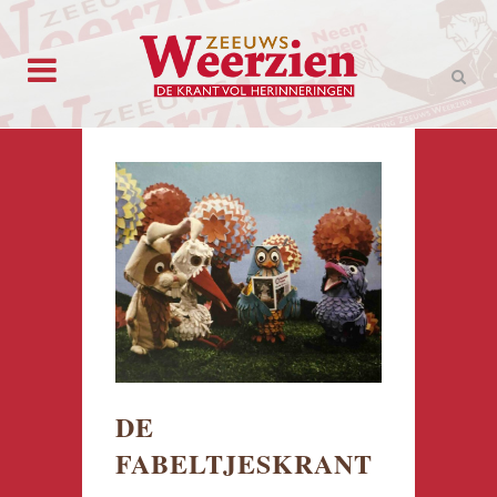
DE
FABELTJESKRANT