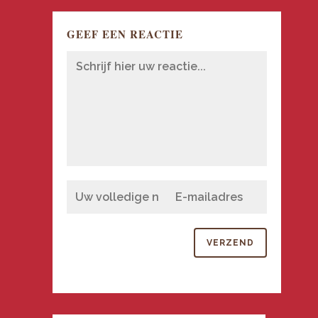
GEEF EEN REACTIE