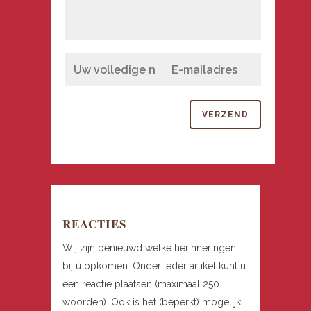
REACTIES
Wij zijn benieuwd welke herinneringen
bij ú opkomen. Onder ieder artikel kunt u
een reactie plaatsen (maximaal 250
woorden). Ook is het (beperkt) mogelijk