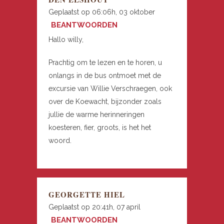
Geplaatst op 06:06h, 03 oktober
BEANTWOORDEN
Hallo willy,
Prachtig om te lezen en te horen, u
onlangs in de bus ontmoet met de
excursie van Willie Verschraegen, ook
over de Koewacht, bijzonder zoals
jullie de warme herinneringen
koesteren, fier, groots, is het het
woord.
GEORGETTE HIEL
Geplaatst op 20:41h, 07 april
BEANTWOORDEN