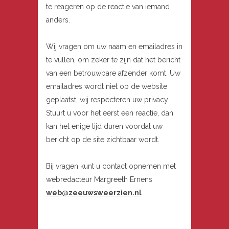
te reageren op de reactie van iemand
anders.
Wij vragen om uw naam en emailadres in
te vullen, om zeker te zijn dat het bericht
van een betrouwbare afzender komt. Uw
emailadres wordt niet op de website
geplaatst, wij respecteren uw privacy.
Stuurt u voor het eerst een reactie, dan
kan het enige tijd duren voordat uw
bericht op de site zichtbaar wordt.
Bij vragen kunt u contact opnemen met
webredacteur Margreeth Ernens
web@zeeuwsweerzien.nl