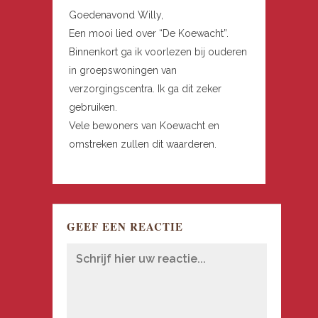
Goedenavond Willy,
Een mooi lied over “De Koewacht”.
Binnenkort ga ik voorlezen bij ouderen
in groepswoningen van
verzorgingscentra. Ik ga dit zeker
gebruiken.
Vele bewoners van Koewacht en
omstreken zullen dit waarderen.
GEEF EEN REACTIE