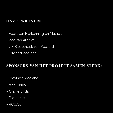
ONZE PARTNERS
- Feest van Herkenning en Muziek
- Zeeuws Archief
- ZB Bibliotheek van Zeeland
- Erfgoed Zeeland
SPONSORS VAN HET PROJECT SAMEN STERK:
- Provincie Zeeland
- VSB fonds
- Oranjefonds
- Dioraphte
- RCOAK