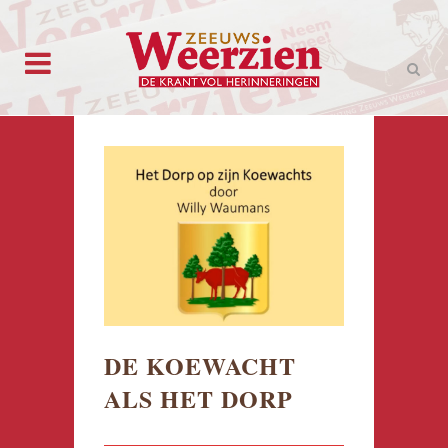
DE KOEWACHT
ALS HET DORP