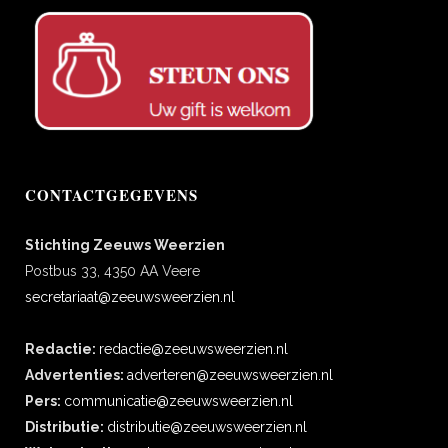
CONTACTGEGEVENS
Stichting Zeeuws Weerzien
Postbus 33, 4350 AA Veere
secretariaat@zeeuwsweerzien.nl
Redactie:
redactie@zeeuwsweerzien.nl
Advertenties:
adverteren@zeeuwsweerzien.nl
Pers:
communicatie@zeeuwsweerzien.nl
Distributie:
distributie@zeeuwsweerzien.nl