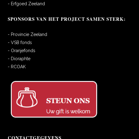
- Erfgoed Zeeland
SPONSORS VAN HET PROJECT SAMEN STERK:
- Provincie Zeeland
- VSB fonds
- Oranjefonds
- Dioraphte
- RCOAK
CONTACTGEGEVENS