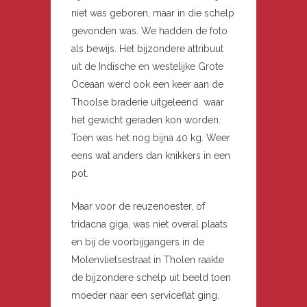
niet was geboren, maar in die schelp
gevonden was. We hadden de foto
als bewijs. Het bijzondere attribuut
uit de Indische en westelijke Grote
Oceaan werd ook een keer aan de
Thoolse braderie uitgeleend waar
het gewicht geraden kon worden.
Toen was het nog bijna 40 kg. Weer
eens wat anders dan knikkers in een
pot.
Maar voor de reuzenoester, of
tridacna giga, was niet overal plaats
en bij de voorbijgangers in de
Molenvlietsestraat in Tholen raakte
de bijzondere schelp uit beeld toen
moeder naar een serviceflat ging.