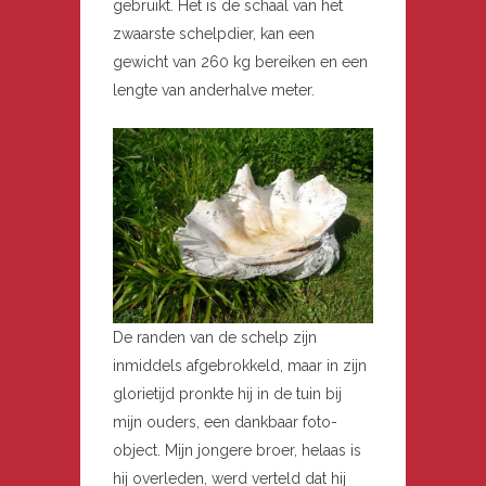
gebruikt. Het is de schaal van het
zwaarste schelpdier, kan een
gewicht van 260 kg bereiken en een
lengte van anderhalve meter.
De randen van de schelp zijn
inmiddels afgebrokkeld, maar in zijn
glorietijd pronkte hij in de tuin bij
mijn ouders, een dankbaar foto-
object. Mijn jongere broer, helaas is
hij overleden, werd verteld dat hij