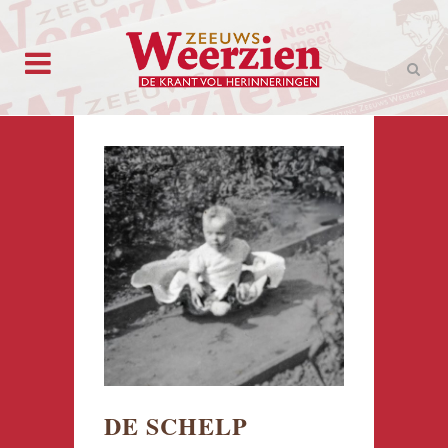
DE SCHELP