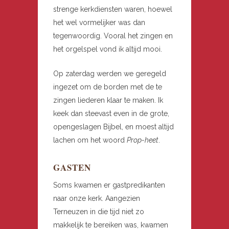
strenge kerkdiensten waren, hoewel
het wel vormelijker was dan
tegenwoordig. Vooral het zingen en
het orgelspel vond ik altijd mooi.
Op zaterdag werden we geregeld
ingezet om de borden met de te
zingen liederen klaar te maken. Ik
keek dan steevast even in de grote,
opengeslagen Bijbel, en moest altijd
lachen om het woord
Prop-heet
.
GASTEN
Soms kwamen er gastpredikanten
naar onze kerk. Aangezien
Terneuzen in die tijd niet zo
makkelijk te bereiken was, kwamen