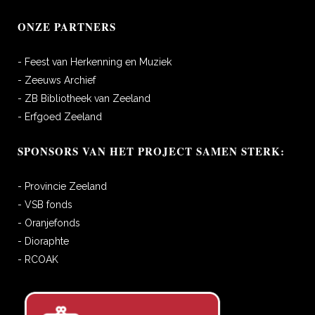
ONZE PARTNERS
- Feest van Herkenning en Muziek
- Zeeuws Archief
- ZB Bibliotheek van Zeeland
- Erfgoed Zeeland
SPONSORS VAN HET PROJECT SAMEN STERK:
- Provincie Zeeland
- VSB fonds
- Oranjefonds
- Dioraphte
- RCOAK