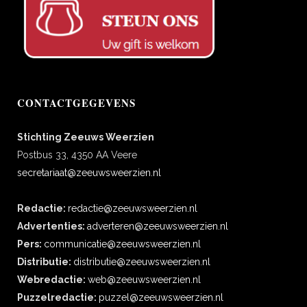
CONTACTGEGEVENS
Stichting Zeeuws Weerzien
Postbus 33, 4350 AA Veere
secretariaat@zeeuwsweerzien.nl
Redactie:
redactie@zeeuwsweerzien.nl
Advertenties:
adverteren@zeeuwsweerzien.nl
Pers:
communicatie@zeeuwsweerzien.nl
Distributie:
distributie@zeeuwsweerzien.nl
Webredactie:
web@zeeuwsweerzien.nl
Puzzelredactie:
puzzel@zeeuwsweerzien.nl