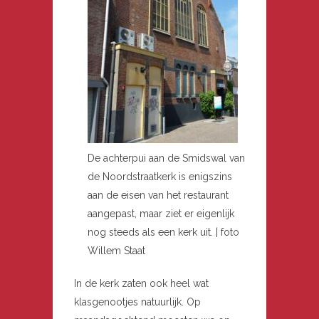
De achterpui aan de Smidswal van
de Noordstraatkerk is enigszins
aan de eisen van het restaurant
aangepast, maar ziet er eigenlijk
nog steeds als een kerk uit. | foto
Willem Staat
In de kerk zaten ook heel wat
klasgenootjes natuurlijk. Op