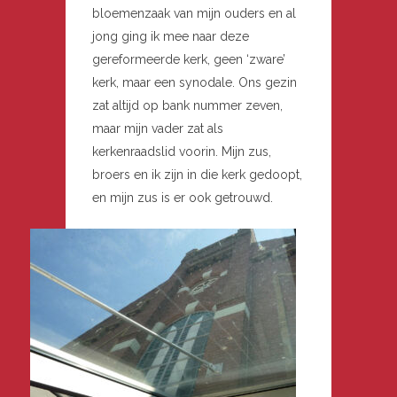
bloemenzaak van mijn ouders en al
jong ging ik mee naar deze
gereformeerde kerk, geen ‘zware’
kerk, maar een synodale. Ons gezin
zat altijd op bank nummer zeven,
maar mijn vader zat als
kerkenraadslid voorin. Mijn zus,
broers en ik zijn in die kerk gedoopt,
en mijn zus is er ook getrouwd.