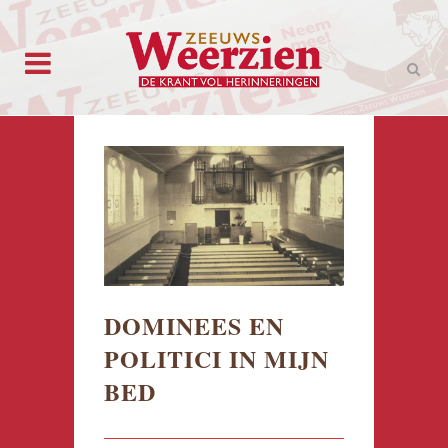
DOMINEES EN
POLITICI IN MIJN
BED