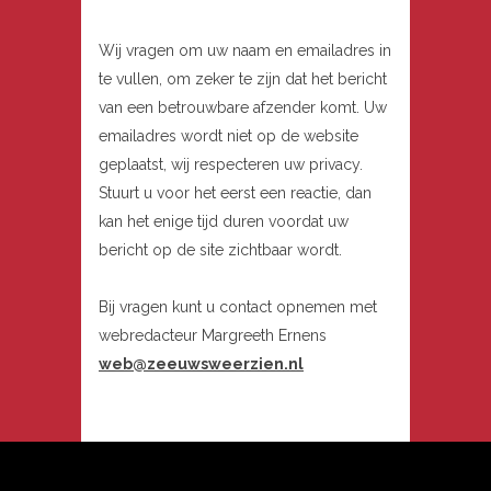
Wij vragen om uw naam en emailadres in
te vullen, om zeker te zijn dat het bericht
van een betrouwbare afzender komt. Uw
emailadres wordt niet op de website
geplaatst, wij respecteren uw privacy.
Stuurt u voor het eerst een reactie, dan
kan het enige tijd duren voordat uw
bericht op de site zichtbaar wordt.
Bij vragen kunt u contact opnemen met
webredacteur Margreeth Ernens
web@zeeuwsweerzien.nl