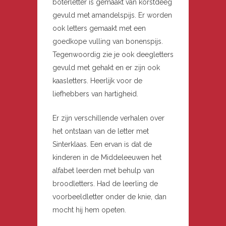
boterletter is gemaakt van korstdeeg
gevuld met amandelspijs. Er worden
ook letters gemaakt met een
goedkope vulling van bonenspijs.
Tegenwoordig zie je ook deegletters
gevuld met gehakt en er zijn ook
kaasletters. Heerlijk voor de
liefhebbers van hartigheid.
Er zijn verschillende verhalen over
het ontstaan van de letter met
Sinterklaas. Een ervan is dat de
kinderen in de Middeleeuwen het
alfabet leerden met behulp van
broodletters. Had de leerling de
voorbeeldletter onder de knie, dan
mocht hij hem opeten.