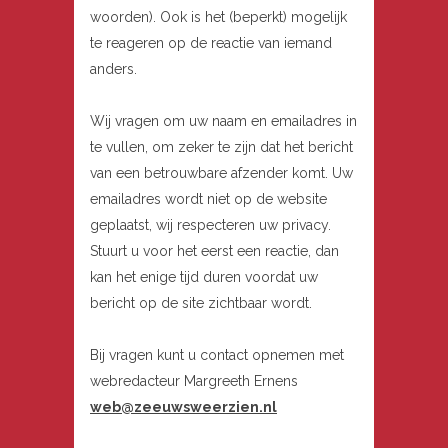
woorden). Ook is het (beperkt) mogelijk
te reageren op de reactie van iemand
anders.
Wij vragen om uw naam en emailadres in
te vullen, om zeker te zijn dat het bericht
van een betrouwbare afzender komt. Uw
emailadres wordt niet op de website
geplaatst, wij respecteren uw privacy.
Stuurt u voor het eerst een reactie, dan
kan het enige tijd duren voordat uw
bericht op de site zichtbaar wordt.
Bij vragen kunt u contact opnemen met
webredacteur Margreeth Ernens
web@zeeuwsweerzien.nl