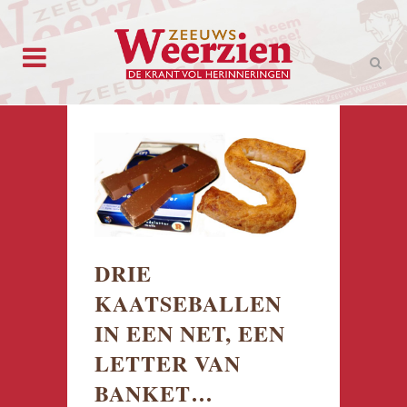
DRIE
KAATSEBALLEN
IN EEN NET, EEN
LETTER VAN
BANKET…