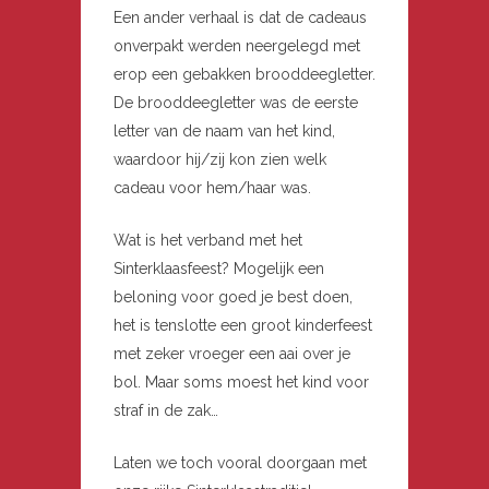
Een ander verhaal is dat de cadeaus
onverpakt werden neergelegd met
erop een gebakken brooddeegletter.
De brooddeegletter was de eerste
letter van de naam van het kind,
waardoor hij/zij kon zien welk
cadeau voor hem/haar was.
Wat is het verband met het
Sinterklaasfeest? Mogelijk een
beloning voor goed je best doen,
het is tenslotte een groot kinderfeest
met zeker vroeger een aai over je
bol. Maar soms moest het kind voor
straf in de zak…
Laten we toch vooral doorgaan met