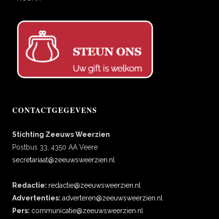
CONTACTGEGEVENS
Stichting Zeeuws Weerzien
Postbus 33, 4350 AA Veere
secretariaat@zeeuwsweerzien.nl
Redactie:
redactie@zeeuwsweerzien.nl
Advertenties:
adverteren@zeeuwsweerzien.nl
Pers:
communicatie@zeeuwsweerzien.nl