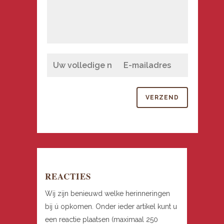
REACTIES
Wij zijn benieuwd welke herinneringen
bij ú opkomen. Onder ieder artikel kunt u
een reactie plaatsen (maximaal 250