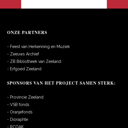
ONZE PARTNERS
- Feest van Herkenning en Muziek
- Zeeuws Archief
- ZB Bibliotheek van Zeeland
- Erfgoed Zeeland
SPONSORS VAN HET PROJECT SAMEN STERK:
- Provincie Zeeland
- VSB fonds
- Oranjefonds
- Dioraphte
- RCOAK