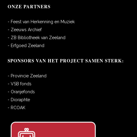
ONZE PARTNERS
- Feest van Herkenning en Muziek
- Zeeuws Archief
- ZB Bibliotheek van Zeeland
- Erfgoed Zeeland
SPONSORS VAN HET PROJECT SAMEN STERK:
- Provincie Zeeland
- VSB fonds
- Oranjefonds
- Dioraphte
- RCOAK