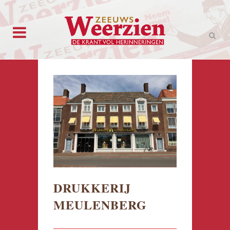
DRUKKERIJ
MEULENBERG