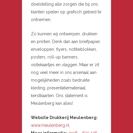
doelstelling alle zorgen die bij ons
klanten spelen op grafisch gebied te
ontnemen.
Zo kunnen wij ontwerpen, drukken
en printen. Denk dan aan briefpapier,
enveloppen, flyers, notitieblokken,
posters, roll-up banners,
visitekaartjes en vlaggen. Maar er zit
nog veel meer in ons arsenaal aan
mogelijkheden zoals bedrukte
kleding, presentatiemateriaal,
kerstkaarten. Ons statement is:
Meulenberg kan alles!
Website Drukkerij Meulenberg:
www.meulenberg.nl