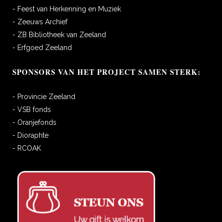
- Feest van Herkenning en Muziek
- Zeeuws Archief
- ZB Bibliotheek van Zeeland
- Erfgoed Zeeland
SPONSORS VAN HET PROJECT SAMEN STERK:
- Provincie Zeeland
- VSB fonds
- Oranjefonds
- Dioraphte
- RCOAK