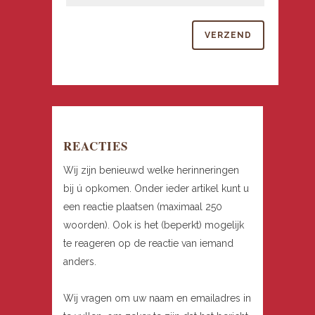
REACTIES
Wij zijn benieuwd welke herinneringen
bij ú opkomen. Onder ieder artikel kunt u
een reactie plaatsen (maximaal 250
woorden). Ook is het (beperkt) mogelijk
te reageren op de reactie van iemand
anders.
Wij vragen om uw naam en emailadres in