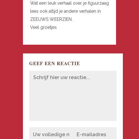
Wat een leuk verhaal over je figuurzaag
lees ook altijd je andere verhalen in
ZEEUWS WEERZIEN.
Veel groetjes
GEEF EEN REACTIE