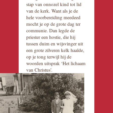
stap van onnozel kind tot lid
van de kerk. Want als je de
hele voorbereiding meedeed
mocht je op de grote dag ter
communie. Dan legde de
priester een hostie, die hij
tussen duim en wijsvinger uit
een grote zilveren kelk haalde,
op je tong terwijl hij de
woorden uitsprak ‘Het lichaam
van Christus’.