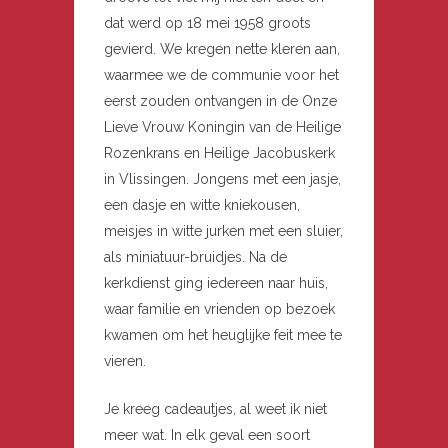
dat werd op 18 mei 1958 groots
gevierd. We kregen nette kleren aan,
waarmee we de communie voor het
eerst zouden ontvangen in de Onze
Lieve Vrouw Koningin van de Heilige
Rozenkrans en Heilige Jacobuskerk
in Vlissingen. Jongens met een jasje,
een dasje en witte kniekousen,
meisjes in witte jurken met een sluier,
als miniatuur-bruidjes. Na de
kerkdienst ging iedereen naar huis,
waar familie en vrienden op bezoek
kwamen om het heuglijke feit mee te
vieren.
Je kreeg cadeautjes, al weet ik niet
meer wat. In elk geval een soort