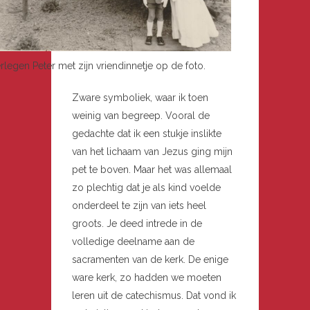
rlegen Peter met zijn vriendinnetje op de foto.
Zware symboliek, waar ik toen
weinig van begreep. Vooral de
gedachte dat ik een stukje inslikte
van het lichaam van Jezus ging mijn
pet te boven. Maar het was allemaal
zo plechtig dat je als kind voelde
onderdeel te zijn van iets heel
groots. Je deed intrede in de
volledige deelname aan de
sacramenten van de kerk. De enige
ware kerk, zo hadden we moeten
leren uit de catechismus. Dat vond ik