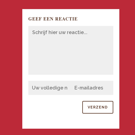
GEEF EEN REACTIE