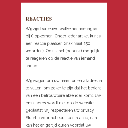
REACTIES
Wij zijn benieuwd welke herinneringen
bij ú opkomen. Onder ieder artikel kunt u
een reactie plaatsen (maximaal 250
woorden). Ook is het (beperkt) mogelijk
te reageren op de reactie van iemand
anders.
Wij vragen om uw naam en emailadres in
te vullen, om zeker te zijn dat het bericht
van een betrouwbare afzender komt. Uw
emailadres wordt niet op de website
geplaatst, wij respecteren uw privacy.
Stuurt u voor het eerst een reactie, dan
kan het enige tijd duren voordat uw