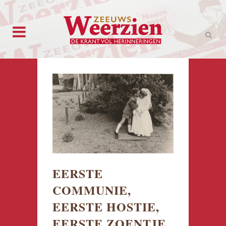
EERSTE
COMMUNIE,
EERSTE HOSTIE,
EERSTE ZOENTJE