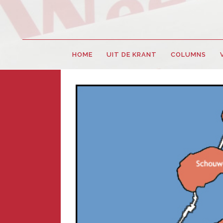
HOME
UIT DE KRANT
COLUMNS