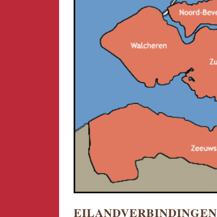
EILANDVERBINDINGEN