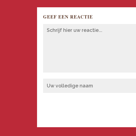
GEEF EEN REACTIE