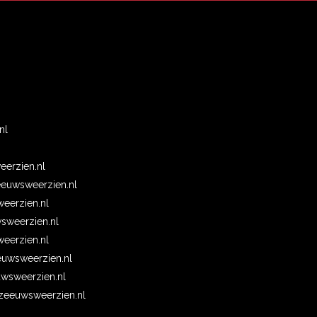
n
nl
erzien.nl
euwsweerzien.nl
eerzien.nl
wsweerzien.nl
erzien.nl
uwsweerzien.nl
wsweerzien.nl
eeuwsweerzien.nl