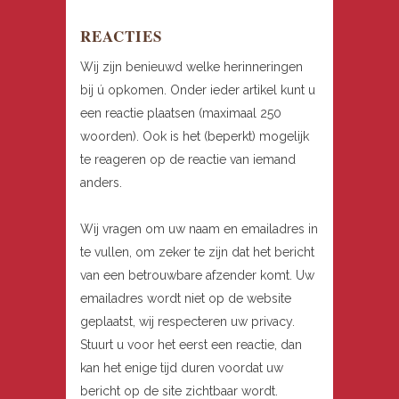
REACTIES
Wij zijn benieuwd welke herinneringen
bij ú opkomen. Onder ieder artikel kunt u
een reactie plaatsen (maximaal 250
woorden). Ook is het (beperkt) mogelijk
te reageren op de reactie van iemand
anders.
Wij vragen om uw naam en emailadres in
te vullen, om zeker te zijn dat het bericht
van een betrouwbare afzender komt. Uw
emailadres wordt niet op de website
geplaatst, wij respecteren uw privacy.
Stuurt u voor het eerst een reactie, dan
kan het enige tijd duren voordat uw
bericht op de site zichtbaar wordt.