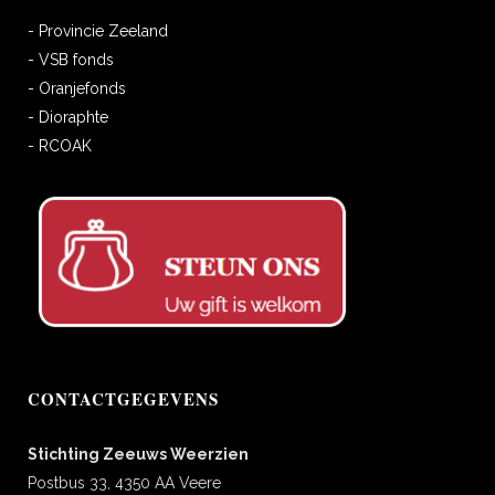
- Provincie Zeeland
- VSB fonds
- Oranjefonds
- Dioraphte
- RCOAK
CONTACTGEGEVENS
Stichting Zeeuws Weerzien
Postbus 33, 4350 AA Veere