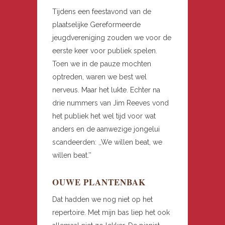
Tijdens een feestavond van de
plaatselijke Gereformeerde
jeugdvereniging zouden we voor de
eerste keer voor publiek spelen.
Toen we in de pauze mochten
optreden, waren we best wel
nerveus. Maar het lukte. Echter na
drie nummers van Jim Reeves vond
het publiek het wel tijd voor wat
anders en de aanwezige jongelui
scandeerden: ,,We willen beat, we
willen beat.’’
OUWE PLANTENBAK
Dat hadden we nog niet op het
repertoire. Met mijn bas liep het ook