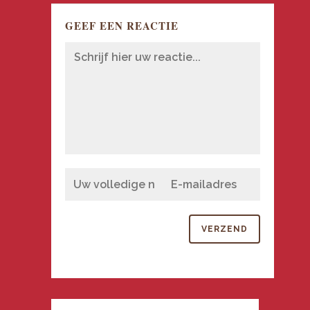
GEEF EEN REACTIE