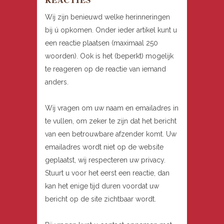
Wij zijn benieuwd welke herinneringen
bij ú opkomen. Onder ieder artikel kunt u
een reactie plaatsen (maximaal 250
woorden). Ook is het (beperkt) mogelijk
te reageren op de reactie van iemand
anders.
Wij vragen om uw naam en emailadres in
te vullen, om zeker te zijn dat het bericht
van een betrouwbare afzender komt. Uw
emailadres wordt niet op de website
geplaatst, wij respecteren uw privacy.
Stuurt u voor het eerst een reactie, dan
kan het enige tijd duren voordat uw
bericht op de site zichtbaar wordt.