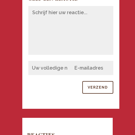
REACTIES