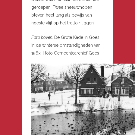
geroepen. Twee sneeuwhopen
bleven heel lang als bewijs van
noeste vlijt op het trottoir liggen.
Foto boven:
De Grote Kade in Goes
in de winterse omstandigheden van
1963. | foto Gemeentearchief Goes