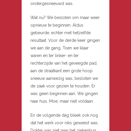
ondergesneeuwd was.
Wat nu? We besloten om maar weer
opnieuw te beginnen. Aldus
gebeurde, echter met hetzelfde
resultaat. Voor de derde keer gingen
we aan de gang. Toen we klaar
waren en ter linker- en ter
rechterzijde van het geveegde pad,
aan de straatkant een grote hoop
sneeuw aanwezig was, besloten we
de zaak voor gezien te houden. Er
was geen beginnen aan. We gingen
naar huis. Moe, maar niet voldaan.
En de volgende dag bleek ook nog
dat het werk voor niks geweest was.
Dokter was niet naar het ziekenhuis