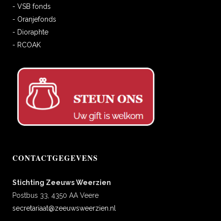
- VSB fonds
- Oranjefonds
- Dioraphte
- RCOAK
CONTACTGEGEVENS
Stichting Zeeuws Weerzien
Postbus 33, 4350 AA Veere
secretariaat@zeeuwsweerzien.nl