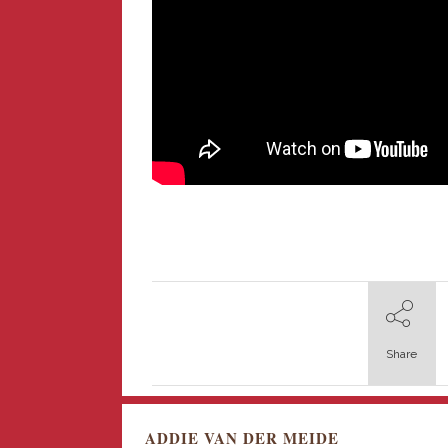
Share
ADDIE VAN DER MEIDE