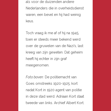
als voor de duizenden andere
Nederlanders die in overheidsdienst
waren, een bevel en hij had weinig
keus.
Toch vraag ik me af of hij na 1945,
toen er steeds meer bekend werd
over de gruwelen van de Nazi’s, last
kreeg van zijn geweten. Dat geheim
heeft hij echter in zijn graf
meegenomen.
Foto boven:
De politiemacht van
Goes omstreeks 1920-1925, kort
nadat Kort in 1920 agent van politie
in deze stad werd. Adriaan Kort staat
tweede van links. Archief Albert Kort.