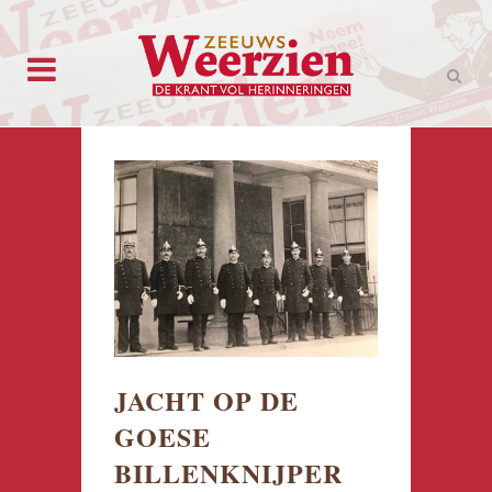
JACHT OP DE
GOESE
BILLENKNIJPER