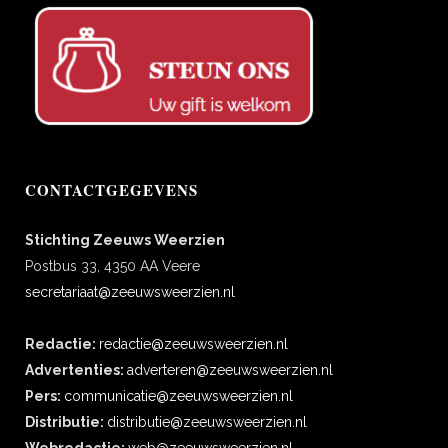
CONTACTGEGEVENS
Stichting Zeeuws Weerzien
Postbus 33, 4350 AA Veere
secretariaat@zeeuwsweerzien.nl
Redactie:
redactie@zeeuwsweerzien.nl
Advertenties:
adverteren@zeeuwsweerzien.nl
Pers:
communicatie@zeeuwsweerzien.nl
Distributie:
distributie@zeeuwsweerzien.nl