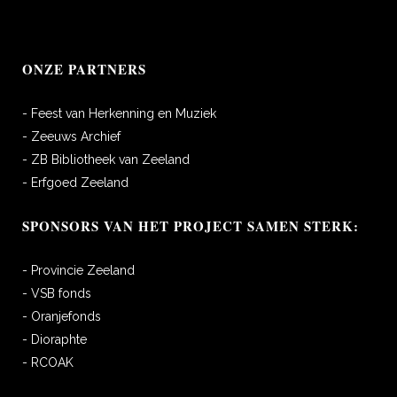
ONZE PARTNERS
- Feest van Herkenning en Muziek
- Zeeuws Archief
- ZB Bibliotheek van Zeeland
- Erfgoed Zeeland
SPONSORS VAN HET PROJECT SAMEN STERK:
- Provincie Zeeland
- VSB fonds
- Oranjefonds
- Dioraphte
- RCOAK