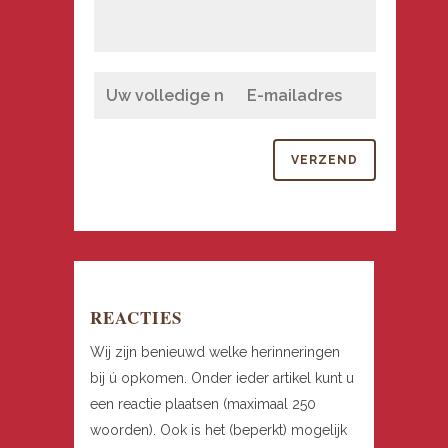
REACTIES
Wij zijn benieuwd welke herinneringen
bij ú opkomen. Onder ieder artikel kunt u
een reactie plaatsen (maximaal 250
woorden). Ook is het (beperkt) mogelijk