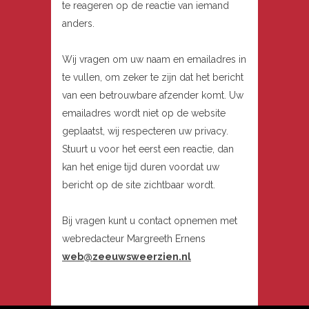
te reageren op de reactie van iemand
anders.
Wij vragen om uw naam en emailadres in
te vullen, om zeker te zijn dat het bericht
van een betrouwbare afzender komt. Uw
emailadres wordt niet op de website
geplaatst, wij respecteren uw privacy.
Stuurt u voor het eerst een reactie, dan
kan het enige tijd duren voordat uw
bericht op de site zichtbaar wordt.
Bij vragen kunt u contact opnemen met
webredacteur Margreeth Ernens
web@zeeuwsweerzien.nl