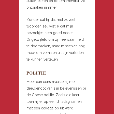
suiker, eieren en boterhamworst: ze
ontbraken nimmer.
Zonder dat hij dat met zoveel
woorden zei, wist ik dat mijn
bezoekjes hem goed deden.
Ongetwijfeld om zijn eenzaamheid
te doorbreken, maar misschien nog
meer om verhalen uit zijn verleden
te kunnen vertellen.
POLITIE
Meer dan eens maakte hij me
deelgenoot van zijn belevenissen bij
de Goese politie. Zoals die keer
toen hij er op een dinsdag samen
met een collega op uit werd