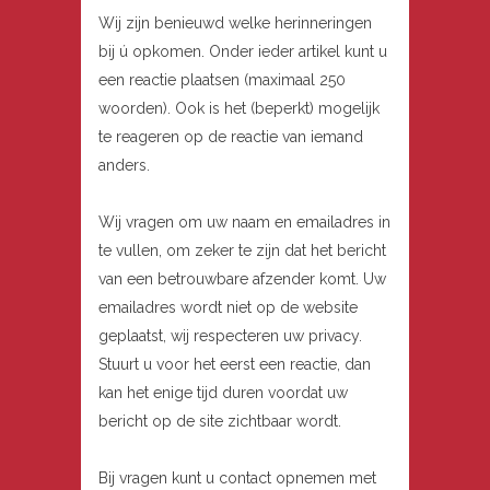
Wij zijn benieuwd welke herinneringen
bij ú opkomen. Onder ieder artikel kunt u
een reactie plaatsen (maximaal 250
woorden). Ook is het (beperkt) mogelijk
te reageren op de reactie van iemand
anders.
Wij vragen om uw naam en emailadres in
te vullen, om zeker te zijn dat het bericht
van een betrouwbare afzender komt. Uw
emailadres wordt niet op de website
geplaatst, wij respecteren uw privacy.
Stuurt u voor het eerst een reactie, dan
kan het enige tijd duren voordat uw
bericht op de site zichtbaar wordt.
Bij vragen kunt u contact opnemen met