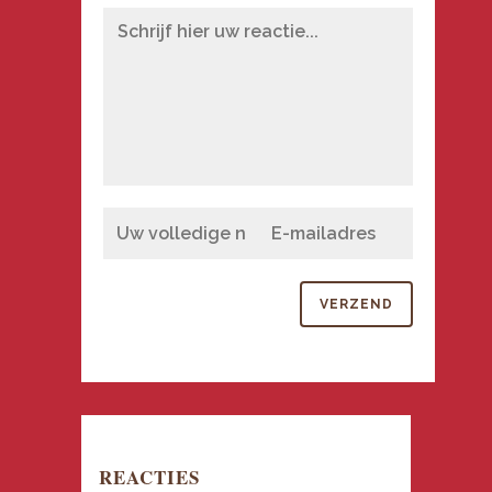
REACTIES