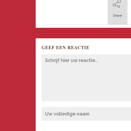
Share
GEEF EEN REACTIE