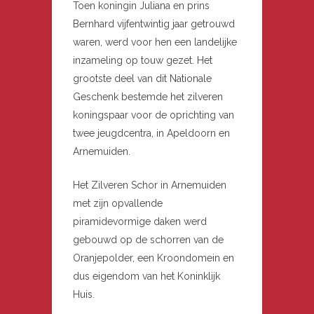
Toen koningin Juliana en prins
Bernhard vijfentwintig jaar getrouwd
waren, werd voor hen een landelijke
inzameling op touw gezet. Het
grootste deel van dit Nationale
Geschenk bestemde het zilveren
koningspaar voor de oprichting van
twee jeugdcentra, in Apeldoorn en
Arnemuiden.
Het Zilveren Schor in Arnemuiden
met zijn opvallende
piramidevormige daken werd
gebouwd op de schorren van de
Oranjepolder, een Kroondomein en
dus eigendom van het Koninklijk
Huis.