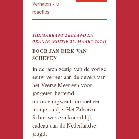
Verhalen
0
reacties
THEMAKRANT ZEELAND EN
ORANJE (EDITIE 20, MAART 2024)
DOOR JAN DIRK VAN
SCHEYEN
In de jaren zestig van de vorige
eeuw verrees aan de oevers van
het Veerse Meer een voor
jongeren bestemd
ontmoetingscentrum met een
oranje randje. Het Zilveren
Schor was een koninklijk
cadeau aan de Nederlandse
jeugd.