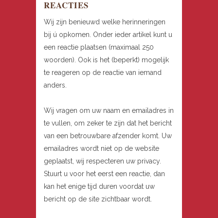
REACTIES
Wij zijn benieuwd welke herinneringen
bij ú opkomen. Onder ieder artikel kunt u
een reactie plaatsen (maximaal 250
woorden). Ook is het (beperkt) mogelijk
te reageren op de reactie van iemand
anders.
Wij vragen om uw naam en emailadres in
te vullen, om zeker te zijn dat het bericht
van een betrouwbare afzender komt. Uw
emailadres wordt niet op de website
geplaatst, wij respecteren uw privacy.
Stuurt u voor het eerst een reactie, dan
kan het enige tijd duren voordat uw
bericht op de site zichtbaar wordt.