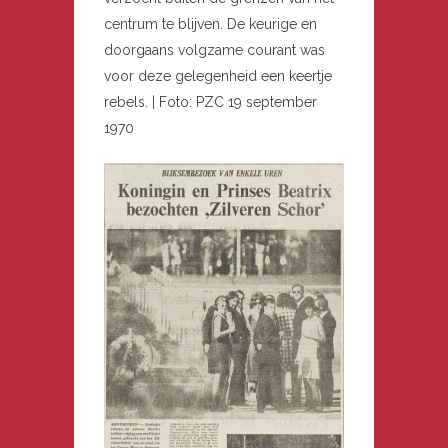
centrum te blijven. De keurige en
doorgaans volgzame courant was
voor deze gelegenheid een keertje
rebels. | Foto: PZC 19 september
1970