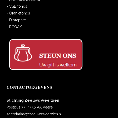
- VSB fonds
- Oranjefonds
- Dioraphte
- RCOAK
CONTACTGEGEVENS
Stichting Zeeuws Weerzien
Postbus 33, 4350 AA Veere
secretariaat@zeeuwsweerzien.nl