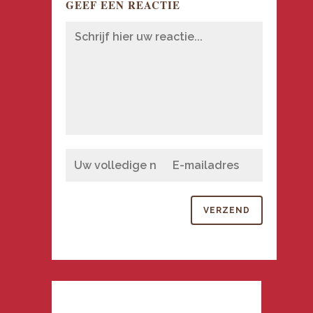
GEEF EEN REACTIE