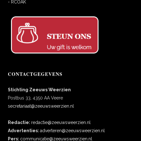
- RCOAK
CONTACTGEGEVENS
Stichting Zeeuws Weerzien
Postbus 33, 4350 AA Veere
secretariaat@zeeuwsweerzien.nl
Redactie:
redactie@zeeuwsweerzien.nl
Advertenties:
adverteren@zeeuwsweerzien.nl
Pers:
communicatie@zeeuwsweerzien.nl