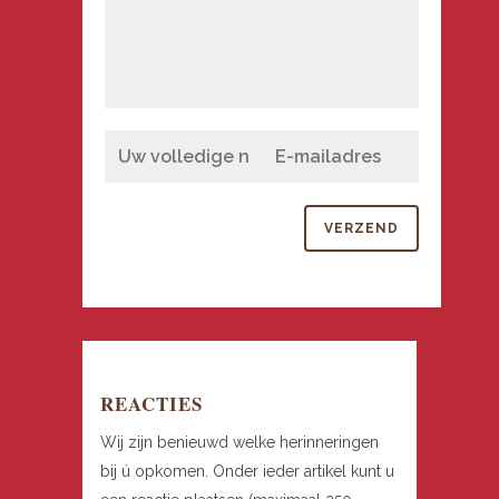
REACTIES
Wij zijn benieuwd welke herinneringen
bij ú opkomen. Onder ieder artikel kunt u