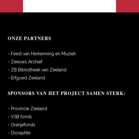
ONZE PARTNERS
- Feest van Herkenning en Muziek
- Zeeuws Archief
- ZB Bibliotheek van Zeeland
- Erfgoed Zeeland
SPONSORS VAN HET PROJECT SAMEN STERK:
- Provincie Zeeland
- VSB fonds
- Oranjefonds
- Dioraphte