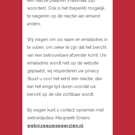
een reactie plaatsen (maximaal 250
woorden). Ook is het (beperkt) mogelijk
te reageren op de reactie van iemand
anders.
Wij vragen om uw naam en emailadres in
te vullen, om zeker te zijn dat het bericht
van een betrouwbare afzender komt. Uw
emailadres wordt niet op de website
geplaatst, wij respecteren uw privacy.
Stuurt u voor het eerst een reactie, dan
kan het enige tijd duren voordat uw
bericht op de site zichtbaar wordt.
Bij vragen kunt u contact opnemen met
webredacteur Margreeth Ernens
web@zeeuwsweerzien.nl