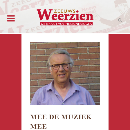
MEE DE MUZIEK
MEE