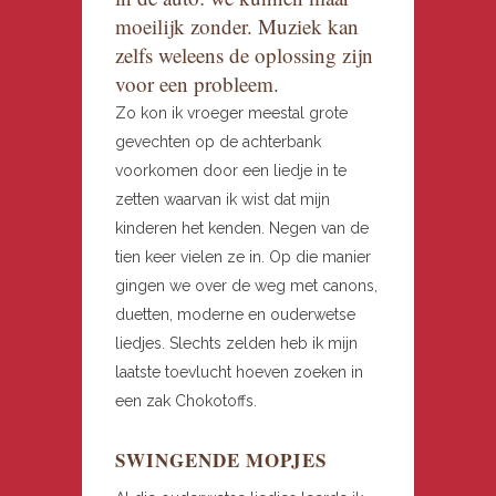
moeilijk zonder. Muziek kan
zelfs weleens de oplossing zijn
voor een probleem.
Zo kon ik vroeger meestal grote
gevechten op de achterbank
voorkomen door een liedje in te
zetten waarvan ik wist dat mijn
kinderen het kenden. Negen van de
tien keer vielen ze in. Op die manier
gingen we over de weg met canons,
duetten, moderne en ouderwetse
liedjes. Slechts zelden heb ik mijn
laatste toevlucht hoeven zoeken in
een zak Chokotoffs.
SWINGENDE MOPJES