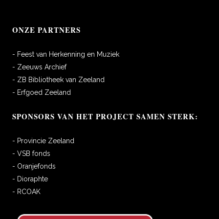
ONZE PARTNERS
- Feest van Herkenning en Muziek
- Zeeuws Archief
- ZB Bibliotheek van Zeeland
- Erfgoed Zeeland
SPONSORS VAN HET PROJECT SAMEN STERK:
- Provincie Zeeland
- VSB fonds
- Oranjefonds
- Dioraphte
- RCOAK