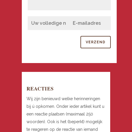
REACTIES
Wij zijn benieuwd welke herinneringen
bij ú opkomen. Onder ieder artikel kunt u
een reactie plaatsen (maximaal 250
woorden). Ook is het (beperkt) mogelijk
te reageren op de reactie van iemand