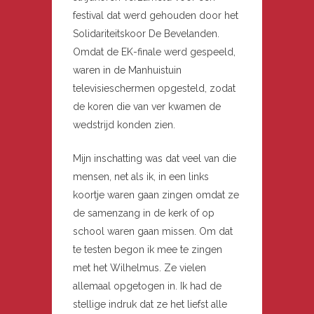
festival dat werd gehouden door het
Solidariteitskoor De Bevelanden.
Omdat de EK-finale werd gespeeld,
waren in de Manhuistuin
televisieschermen opgesteld, zodat
de koren die van ver kwamen de
wedstrijd konden zien.
Mijn inschatting was dat veel van die
mensen, net als ik, in een links
koortje waren gaan zingen omdat ze
de samenzang in de kerk of op
school waren gaan missen. Om dat
te testen begon ik mee te zingen
met het Wilhelmus. Ze vielen
allemaal opgetogen in. Ik had de
stellige indruk dat ze het liefst alle