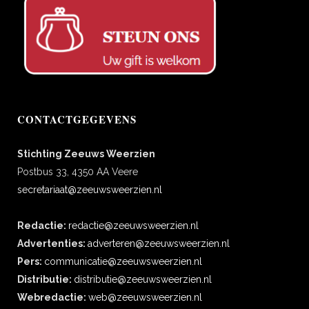
CONTACTGEGEVENS
Stichting Zeeuws Weerzien
Postbus 33, 4350 AA Veere
secretariaat@zeeuwsweerzien.nl
Redactie:
redactie@zeeuwsweerzien.nl
Advertenties:
adverteren@zeeuwsweerzien.nl
Pers:
communicatie@zeeuwsweerzien.nl
Distributie:
distributie@zeeuwsweerzien.nl
Webredactie:
web@zeeuwsweerzien.nl