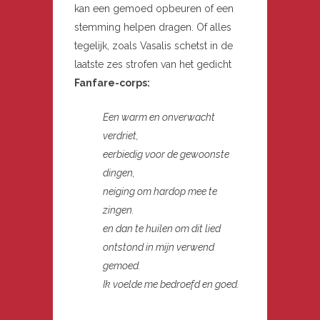
kan een gemoed opbeuren of een
stemming helpen dragen. Of alles
tegelijk, zoals Vasalis schetst in de
laatste zes strofen van het gedicht
Fanfare-corps:
Een warm en onverwacht
verdriet,
eerbiedig voor de gewoonste
dingen,
neiging om hardop mee te
zingen.
en dan te huilen om dit lied
ontstond in mijn verwend
gemoed.
Ik voelde me bedroefd en goed.