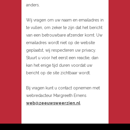
anders.
Wij vragen om uw naam en emailadres in
te vullen, om zeker te zijn dat het bericht
van een betrouwbare afzender komt. Uw
emailadres wordt niet op de website
geplaatst, wij respecteren uw privacy.
Stuurt u voor het eerst een reactie, dan
kan het enige tijd duren voordat uw
bericht op de site zichtbaar wordt.
Bij vragen kunt u contact opnemen met
webredacteur Margreeth Ernens
web@zeeuwsweerzien.nl