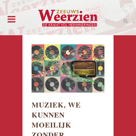
MUZIEK, WE
KUNNEN
MOEILIJK
ZONDER